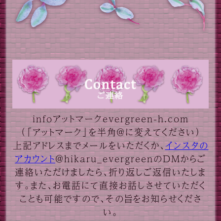
infoアットマークevergreen-h.com
（「アットマーク」を半角＠に変えてください）
上記アドレスまでメールをいただくか、
インスタの
アカウント
＠hikaru_evergreenのDMからご
連絡いただけましたら、折り返しご返信いたしま
す。また、お電話にて直接お話しさせていただく
ことも可能ですので、その旨をお知らせくださ
い。